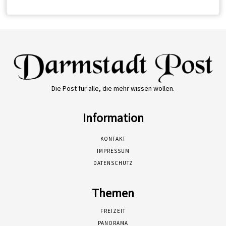
Die Post für alle, die mehr wissen wollen.
Information
KONTAKT
IMPRESSUM
DATENSCHUTZ
Themen
FREIZEIT
PANORAMA