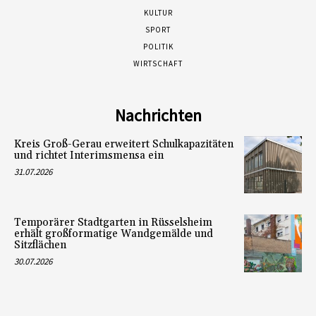
KULTUR
SPORT
POLITIK
WIRTSCHAFT
Nachrichten
Kreis Groß-Gerau erweitert Schulkapazitäten
und richtet Interimsmensa ein
31.07.2026
Temporärer Stadtgarten in Rüsselsheim
erhält großformatige Wandgemälde und
Sitzflächen
30.07.2026