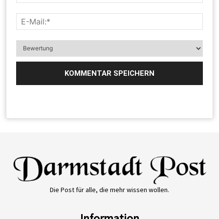
Die Post für alle, die mehr wissen wollen.
Information