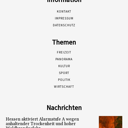
KONTAKT
IMPRESSUM
DATENSCHUTZ
Themen
FREIZEIT
PANORAMA
KULTUR
SPORT
POLITIK
WIRTSCHAFT
Nachrichten
Hessen aktiviert Alarmstufe A wegen
anhaltender Trockenheit und hoher