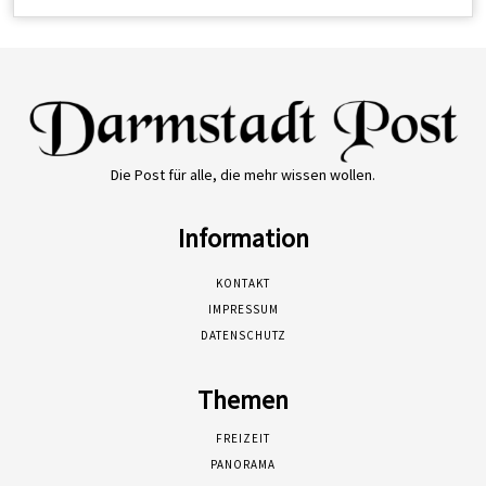
Die Post für alle, die mehr wissen wollen.
Information
KONTAKT
IMPRESSUM
DATENSCHUTZ
Themen
FREIZEIT
PANORAMA