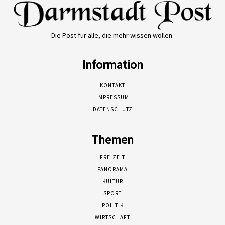
Die Post für alle, die mehr wissen wollen.
Information
KONTAKT
IMPRESSUM
DATENSCHUTZ
Themen
FREIZEIT
PANORAMA
KULTUR
SPORT
POLITIK
WIRTSCHAFT