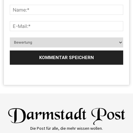
Die Post für alle, die mehr wissen wollen.