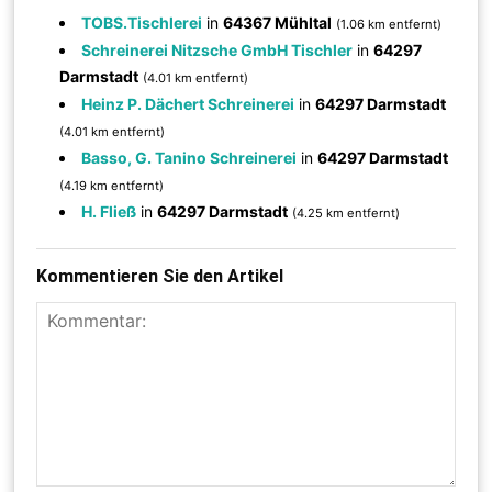
TOBS.Tischlerei
in
64367 Mühltal
(1.06 km entfernt)
Schreinerei Nitzsche GmbH Tischler
in
64297
Darmstadt
(4.01 km entfernt)
Heinz P. Dächert Schreinerei
in
64297 Darmstadt
(4.01 km entfernt)
Basso, G. Tanino Schreinerei
in
64297 Darmstadt
(4.19 km entfernt)
H. Fließ
in
64297 Darmstadt
(4.25 km entfernt)
Kommentieren Sie den Artikel