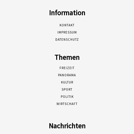
Information
KONTAKT
IMPRESSUM
DATENSCHUTZ
Themen
FREIZEIT
PANORAMA
KULTUR
SPORT
POLITIK
WIRTSCHAFT
Nachrichten