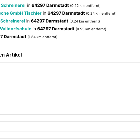
 Schreinerei
in
64297 Darmstadt
(0.22 km entfernt)
zsche GmbH Tischler
in
64297 Darmstadt
(0.24 km entfernt)
 Schreinerei
in
64297 Darmstadt
(0.24 km entfernt)
 Walldorfschule
in
64297 Darmstadt
(0.53 km entfernt)
7 Darmstadt
(1.84 km entfernt)
n Artikel