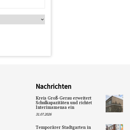
Nachrichten
Kreis Groß-Gerau erweitert
Schulkapazitäten und richtet
Interimsmensa ein
31.07.2026
Temporärer Stadtgarten in