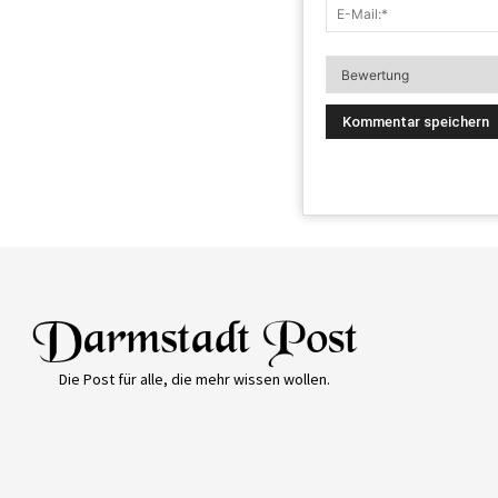
Die Post für alle, die mehr wissen wollen.