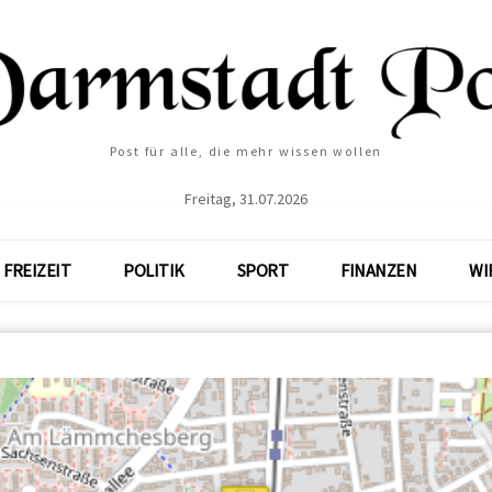
Post für alle, die mehr wissen wollen
Freitag, 31.07.2026
FREIZEIT
POLITIK
SPORT
FINANZEN
WI