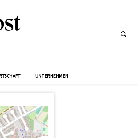
RTSCHAFT
UNTERNEHMEN