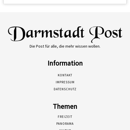
Die Post für alle, die mehr wissen wollen.
Information
KONTAKT
IMPRESSUM
DATENSCHUTZ
Themen
FREIZEIT
PANORAMA