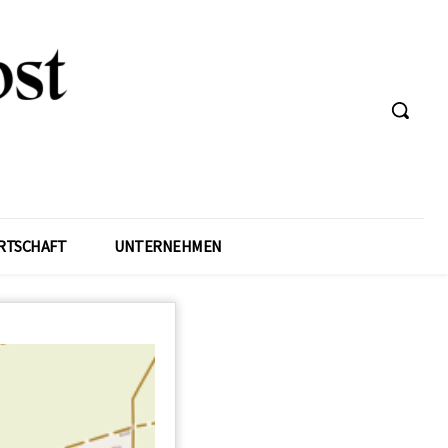
RTSCHAFT
UNTERNEHMEN