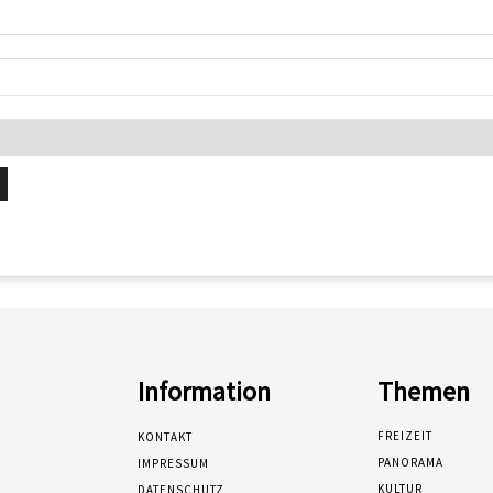
Information
Themen
FREIZEIT
KONTAKT
PANORAMA
IMPRESSUM
KULTUR
DATENSCHUTZ