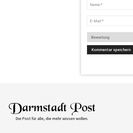
Die Post für alle, die mehr wissen wollen.