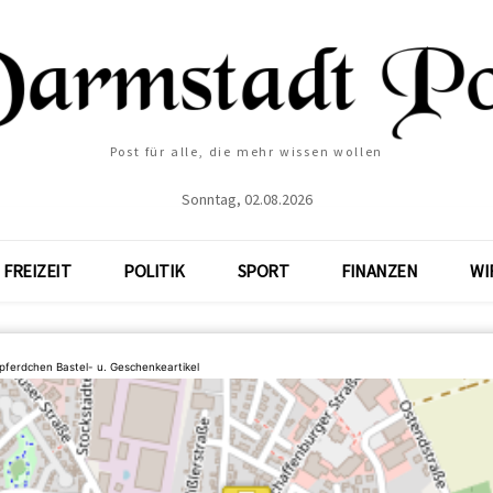
Post für alle, die mehr wissen wollen
Sonntag, 02.08.2026
FREIZEIT
POLITIK
SPORT
FINANZEN
WI
pferdchen Bastel- u. Geschenkeartikel