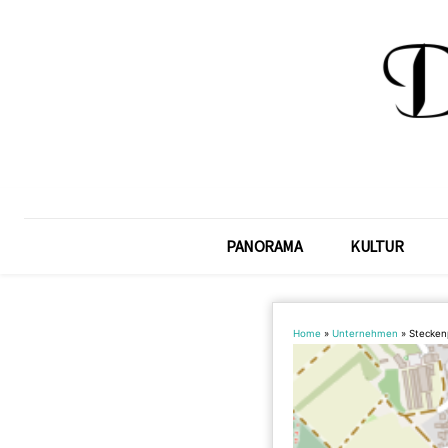
PANORAMA
KULTUR
Home
»
Unternehmen
»
Stecken