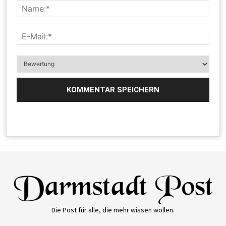
Die Post für alle, die mehr wissen wollen.