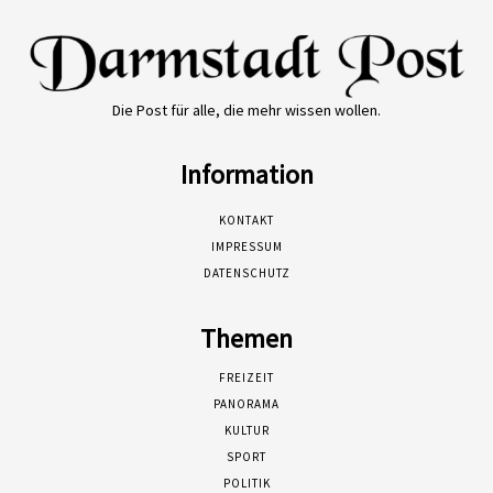
Die Post für alle, die mehr wissen wollen.
Information
KONTAKT
IMPRESSUM
DATENSCHUTZ
Themen
FREIZEIT
PANORAMA
KULTUR
SPORT
POLITIK