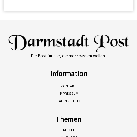
Die Post für alle, die mehr wissen wollen.
Information
KONTAKT
IMPRESSUM
DATENSCHUTZ
Themen
FREIZEIT