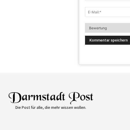
Die Post für alle, die mehr wissen wollen.