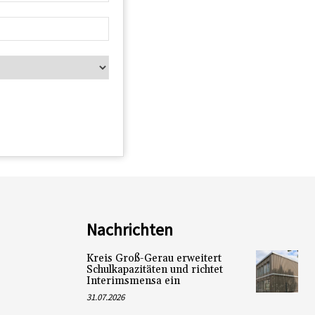
Nachrichten
Kreis Groß-Gerau erweitert
Schulkapazitäten und richtet
Interimsmensa ein
31.07.2026