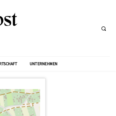
RTSCHAFT
UNTERNEHMEN