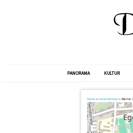
PANORAMA
KULTUR
Home
»
Unternehmen
»
Werner 