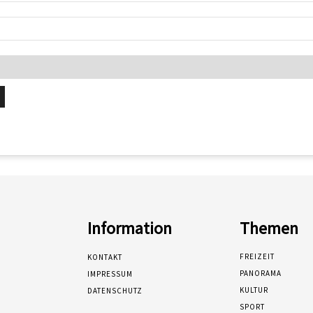
Information
Themen
FREIZEIT
KONTAKT
PANORAMA
IMPRESSUM
KULTUR
DATENSCHUTZ
SPORT