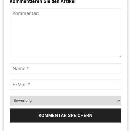
Kommentieren Sie den Artikel