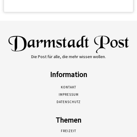
Die Post für alle, die mehr wissen wollen.
Information
KONTAKT
IMPRESSUM
DATENSCHUTZ
Themen
FREIZEIT