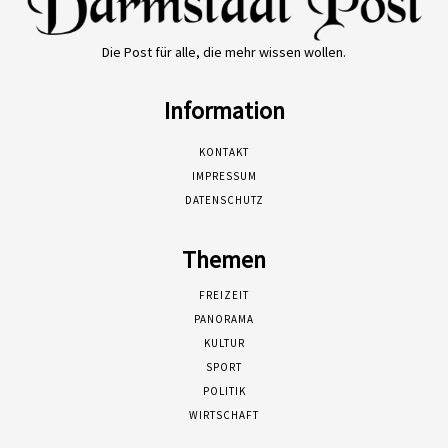
Die Post für alle, die mehr wissen wollen.
Information
KONTAKT
IMPRESSUM
DATENSCHUTZ
Themen
FREIZEIT
PANORAMA
KULTUR
SPORT
POLITIK
WIRTSCHAFT