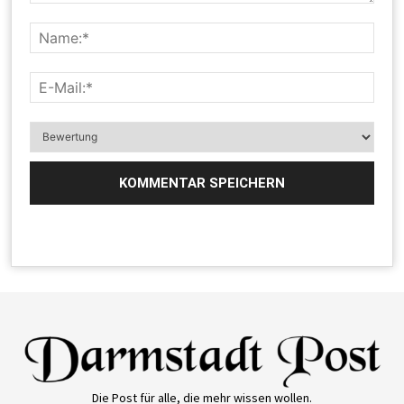
Die Post für alle, die mehr wissen wollen.