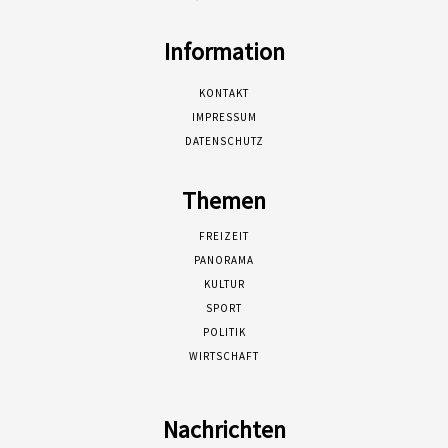
Information
KONTAKT
IMPRESSUM
DATENSCHUTZ
Themen
FREIZEIT
PANORAMA
KULTUR
SPORT
POLITIK
WIRTSCHAFT
Nachrichten