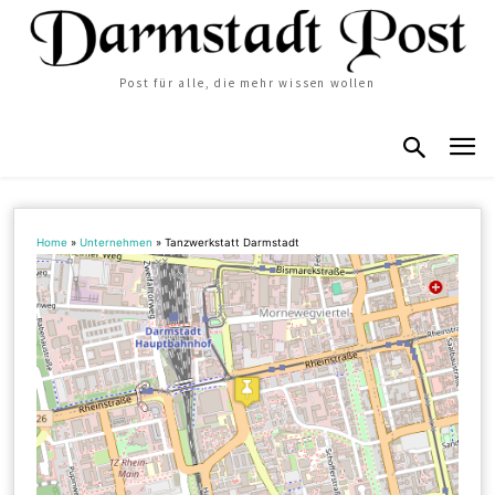
Post für alle, die mehr wissen wollen
Home
»
Unternehmen
»
Tanzwerkstatt Darmstadt