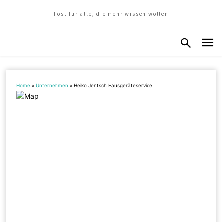
Post für alle, die mehr wissen wollen
Home
»
Unternehmen
»
Heiko Jentsch Hausgeräteservice