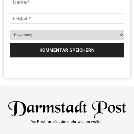
Die Post für alle, die mehr wissen wollen.