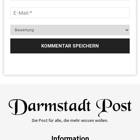
Die Post für alle, die mehr wissen wollen.
Information