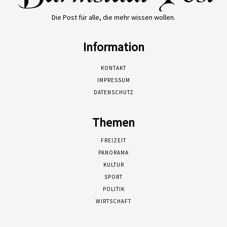
Die Post für alle, die mehr wissen wollen.
Information
KONTAKT
IMPRESSUM
DATENSCHUTZ
Themen
FREIZEIT
PANORAMA
KULTUR
SPORT
POLITIK
WIRTSCHAFT