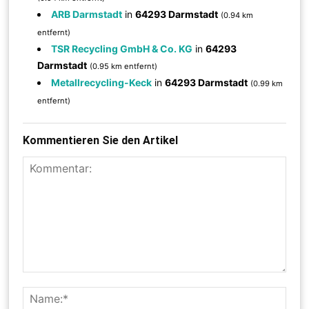
ARB Darmstadt
in
64293 Darmstadt
(0.94 km
entfernt)
TSR Recycling GmbH & Co. KG
in
64293
Darmstadt
(0.95 km entfernt)
Metallrecycling-Keck
in
64293 Darmstadt
(0.99 km
entfernt)
Kommentieren Sie den Artikel