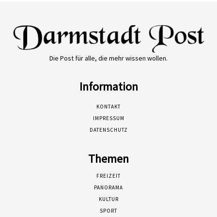
Die Post für alle, die mehr wissen wollen.
Information
KONTAKT
IMPRESSUM
DATENSCHUTZ
Themen
FREIZEIT
PANORAMA
KULTUR
SPORT