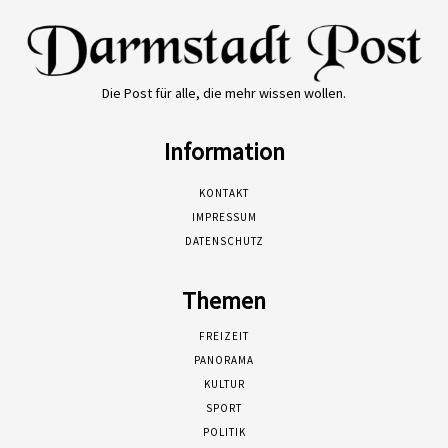
Die Post für alle, die mehr wissen wollen.
Information
KONTAKT
IMPRESSUM
DATENSCHUTZ
Themen
FREIZEIT
PANORAMA
KULTUR
SPORT
POLITIK