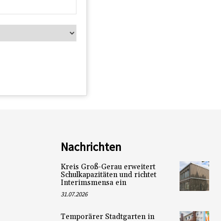
Nachrichten
Kreis Groß-Gerau erweitert
Schulkapazitäten und richtet
Interimsmensa ein
31.07.2026
Temporärer Stadtgarten in