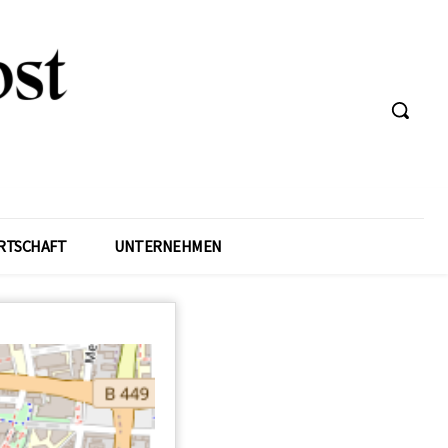
RTSCHAFT
UNTERNEHMEN