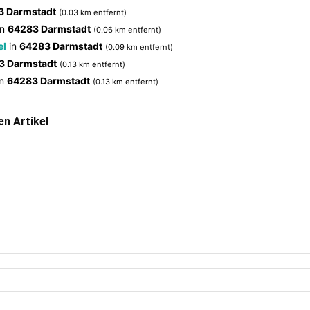
3 Darmstadt
(0.03 km entfernt)
in
64283 Darmstadt
(0.06 km entfernt)
el
in
64283 Darmstadt
(0.09 km entfernt)
3 Darmstadt
(0.13 km entfernt)
in
64283 Darmstadt
(0.13 km entfernt)
n Artikel