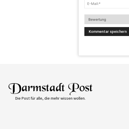
Die Post für alle, die mehr wissen wollen.