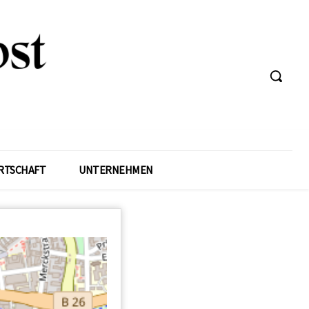
RTSCHAFT
UNTERNEHMEN