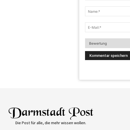
Die Post für alle, die mehr wissen wollen.