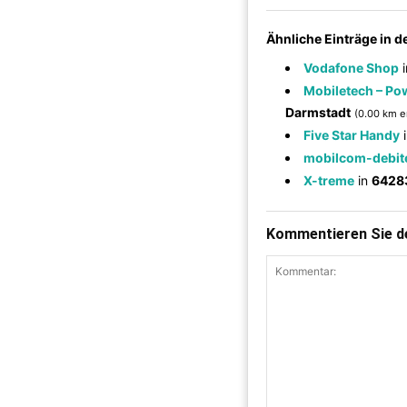
Ähnliche Einträge in 
Vodafone Shop
Mobiletech – Po
Darmstadt
(0.00 km e
Five Star Handy
mobilcom-debit
X-treme
in
6428
Kommentieren Sie de