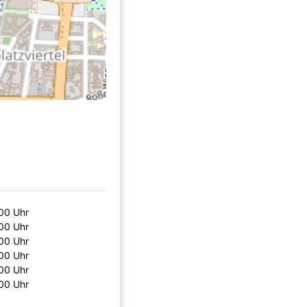
:00 Uhr
:00 Uhr
:00 Uhr
:00 Uhr
:00 Uhr
:00 Uhr