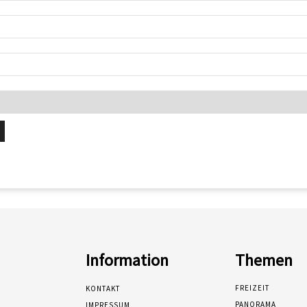
Information
Themen
FREIZEIT
KONTAKT
PANORAMA
IMPRESSUM