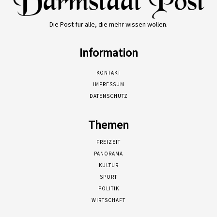
Die Post für alle, die mehr wissen wollen.
Information
KONTAKT
IMPRESSUM
DATENSCHUTZ
Themen
FREIZEIT
PANORAMA
KULTUR
SPORT
POLITIK
WIRTSCHAFT