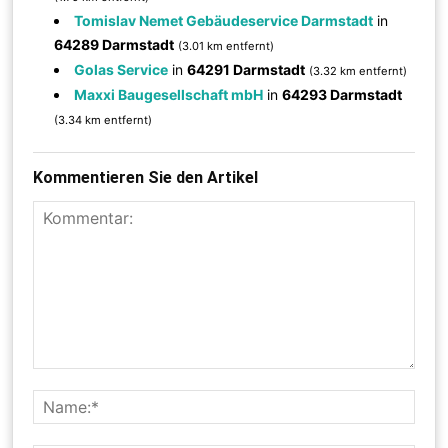
Tomislav Nemet Gebäudeservice Darmstadt
in
64289 Darmstadt
(3.01 km entfernt)
Golas Service
in
64291 Darmstadt
(3.32 km entfernt)
Maxxi Baugesellschaft mbH
in
64293 Darmstadt
(3.34 km entfernt)
Kommentieren Sie den Artikel