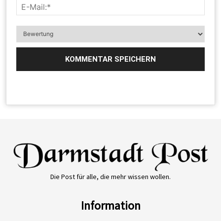
Die Post für alle, die mehr wissen wollen.
Information