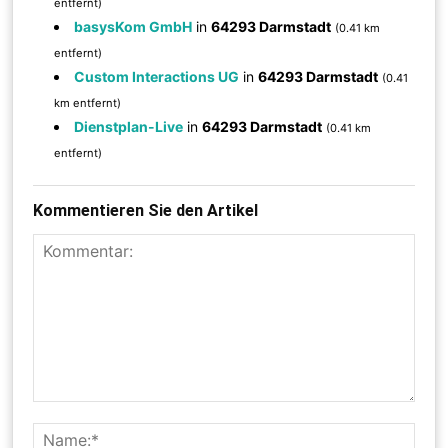
entfernt)
basysKom GmbH
in
64293 Darmstadt
(0.41 km
entfernt)
Custom Interactions UG
in
64293 Darmstadt
(0.41
km entfernt)
Dienstplan-Live
in
64293 Darmstadt
(0.41 km
entfernt)
Kommentieren Sie den Artikel