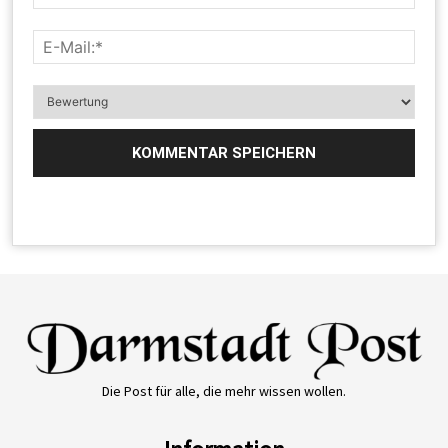
Die Post für alle, die mehr wissen wollen.