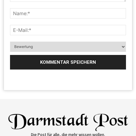
Die Post für alle, die mehr wissen wollen.