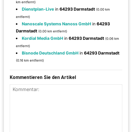
km entfernt)
Dienstplan-Live
in
64293 Darmstadt
(0.00 km
entfernt)
Nanoscale Systems Nanoss GmbH
in
64293
Darmstadt
(0.00 km entfernt)
Kordial Media GmbH
in
64293 Darmstadt
(0.06 km
entfernt)
Bisnode Deutschland GmbH
in
64293 Darmstadt
(0.16 km entfernt)
Kommentieren Sie den Artikel