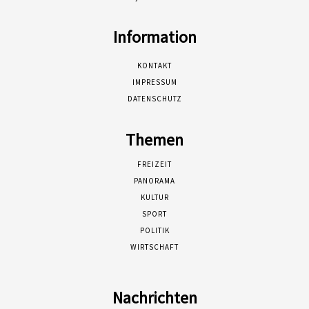
Information
KONTAKT
IMPRESSUM
DATENSCHUTZ
Themen
FREIZEIT
PANORAMA
KULTUR
SPORT
POLITIK
WIRTSCHAFT
Nachrichten