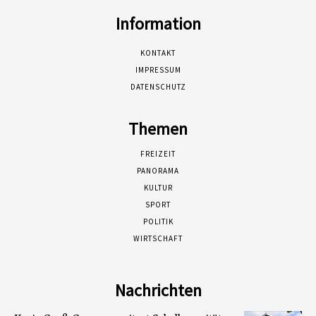
Information
KONTAKT
IMPRESSUM
DATENSCHUTZ
Themen
FREIZEIT
PANORAMA
KULTUR
SPORT
POLITIK
WIRTSCHAFT
Nachrichten