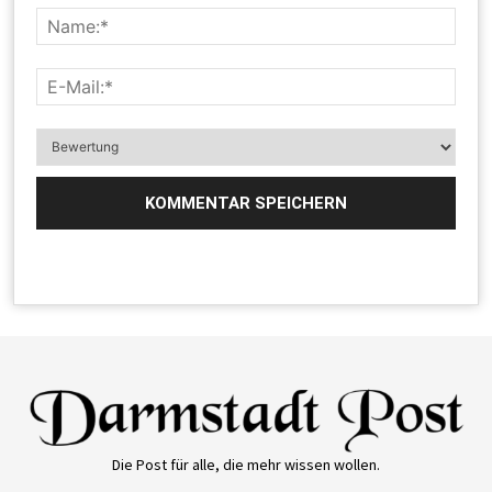
Die Post für alle, die mehr wissen wollen.