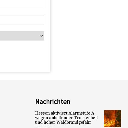
Nachrichten
Hessen aktiviert Alarmstufe A
wegen anhaltender Trockenheit
und hoher Waldbrandgefahr