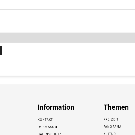
Information
Themen
FREIZEIT
KONTAKT
PANORAMA
IMPRESSUM
KULTUR
DATENSCHUTZ