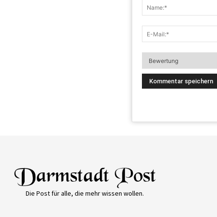
Die Post für alle, die mehr wissen wollen.