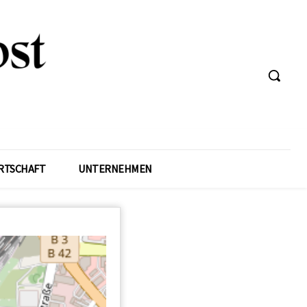
RTSCHAFT
UNTERNEHMEN