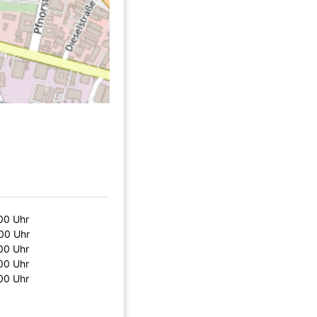
00 Uhr
:00 Uhr
00 Uhr
00 Uhr
00 Uhr