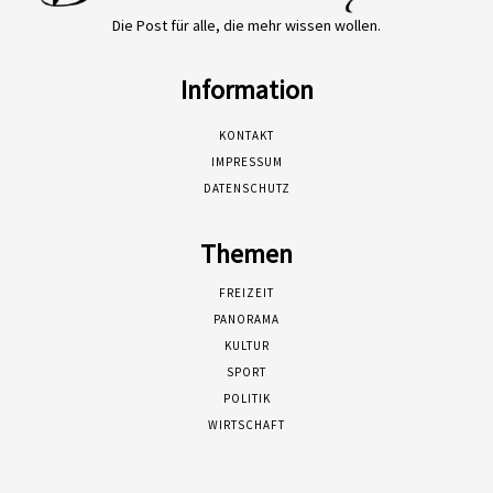
Die Post für alle, die mehr wissen wollen.
Information
KONTAKT
IMPRESSUM
DATENSCHUTZ
Themen
FREIZEIT
PANORAMA
KULTUR
SPORT
POLITIK
WIRTSCHAFT