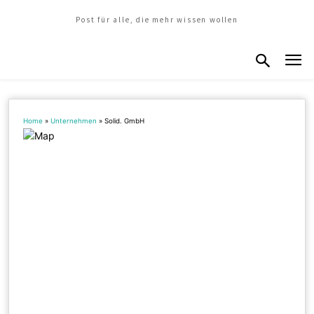
Post für alle, die mehr wissen wollen
Home
»
Unternehmen
»
Solid. GmbH