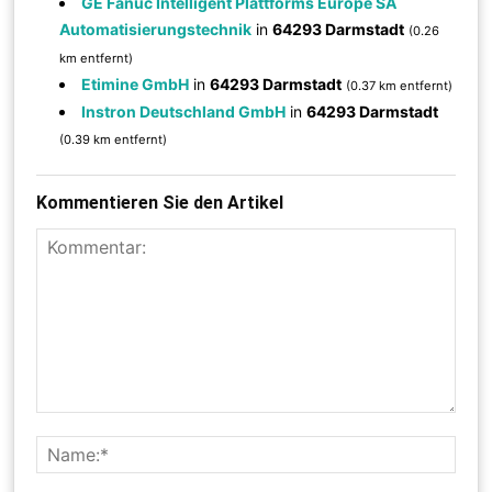
GE Fanuc Intelligent Plattforms Europe SA
Automatisierungstechnik
in
64293 Darmstadt
(0.26
km entfernt)
Etimine GmbH
in
64293 Darmstadt
(0.37 km entfernt)
Instron Deutschland GmbH
in
64293 Darmstadt
(0.39 km entfernt)
Kommentieren Sie den Artikel