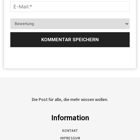
Die Post für alle, die mehr wissen wollen.
Information
KONTAKT
IMPRESSUM