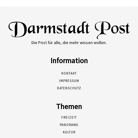
Die Post für alle, die mehr wissen wollen.
Information
KONTAKT
IMPRESSUM
DATENSCHUTZ
Themen
FREIZEIT
PANORAMA
KULTUR