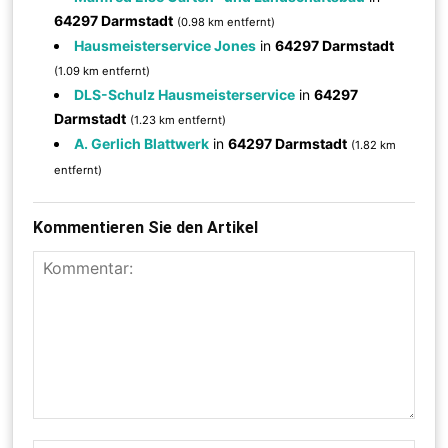
64297 Darmstadt
(0.98 km entfernt)
Hausmeisterservice Jones
in
64297 Darmstadt
(1.09 km entfernt)
DLS-Schulz Hausmeisterservice
in
64297
Darmstadt
(1.23 km entfernt)
A. Gerlich Blattwerk
in
64297 Darmstadt
(1.82 km
entfernt)
Kommentieren Sie den Artikel