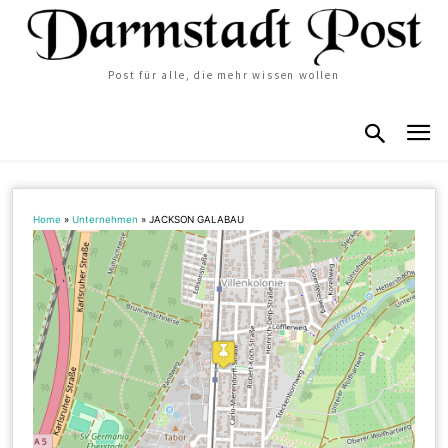
Post für alle, die mehr wissen wollen
Home
»
Unternehmen
»
JACKSON GALABAU