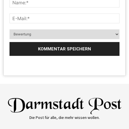
Die Post für alle, die mehr wissen wollen.