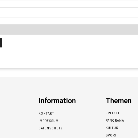
Information
Themen
FREIZEIT
KONTAKT
PANORAMA
IMPRESSUM
KULTUR
DATENSCHUTZ
SPORT