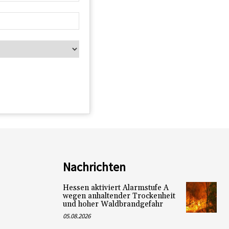
Nachrichten
Hessen aktiviert Alarmstufe A
wegen anhaltender Trockenheit
und hoher Waldbrandgefahr
05.08.2026