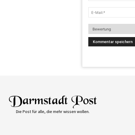
Die Post für alle, die mehr wissen wollen.