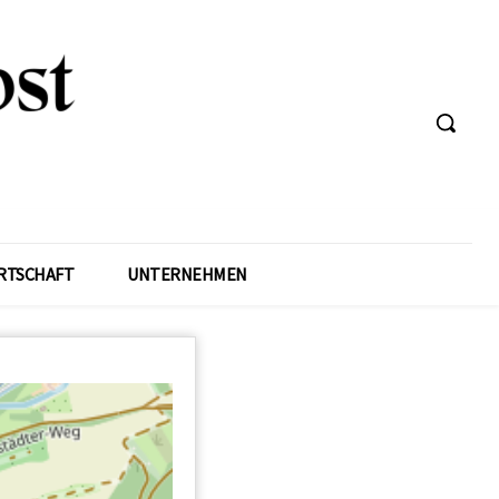
RTSCHAFT
UNTERNEHMEN