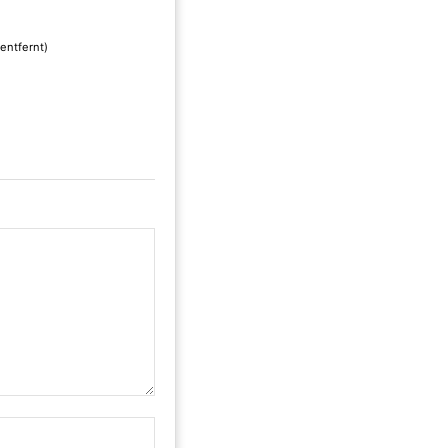
entfernt)