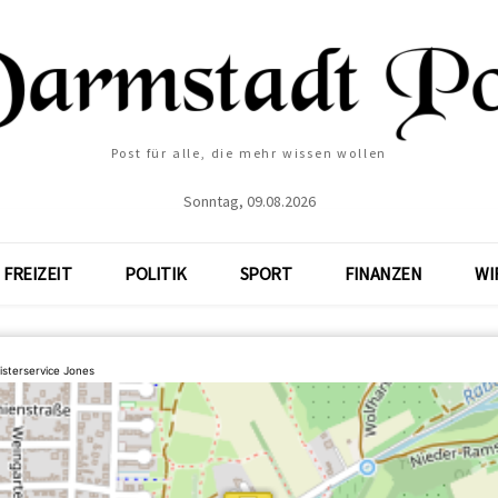
Post für alle, die mehr wissen wollen
Sonntag, 09.08.2026
FREIZEIT
POLITIK
SPORT
FINANZEN
WI
sterservice Jones