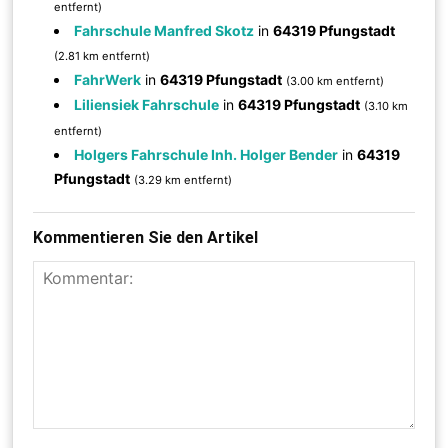
entfernt)
Fahrschule Manfred Skotz
in
64319 Pfungstadt
(2.81 km entfernt)
FahrWerk
in
64319 Pfungstadt
(3.00 km entfernt)
Liliensiek Fahrschule
in
64319 Pfungstadt
(3.10 km
entfernt)
Holgers Fahrschule Inh. Holger Bender
in
64319
Pfungstadt
(3.29 km entfernt)
Kommentieren Sie den Artikel