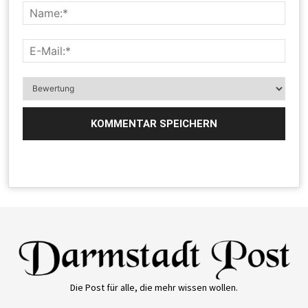
Die Post für alle, die mehr wissen wollen.