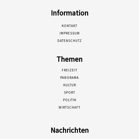
Information
KONTAKT
IMPRESSUM
DATENSCHUTZ
Themen
FREIZEIT
PANORAMA
KULTUR
SPORT
POLITIK
WIRTSCHAFT
Nachrichten