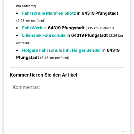
km entfernt)
Fahrschule Manfred Skotz
in
64319 Pfungstadt
(2.95 km entfernt)
FahrWerk
in
64319 Pfungstadt
(3.15 km entfernt)
Liliensiek Fahrschule
in
64319 Pfungstadt
(3.26 km
entfernt)
Holgers Fahrschule Inh. Holger Bender
in
64319
Pfungstadt
(3.45 km entfernt)
Kommentieren Sie den Artikel