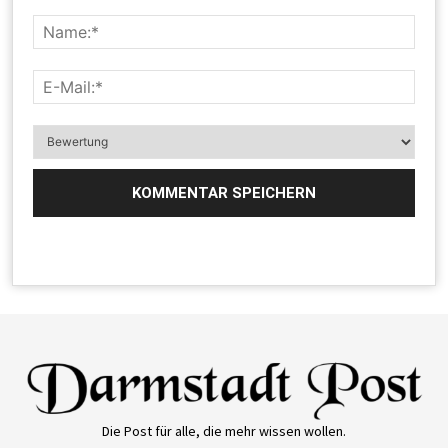
Die Post für alle, die mehr wissen wollen.