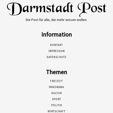
Die Post für alle, die mehr wissen wollen.
Information
KONTAKT
IMPRESSUM
DATENSCHUTZ
Themen
FREIZEIT
PANORAMA
KULTUR
SPORT
POLITIK
WIRTSCHAFT