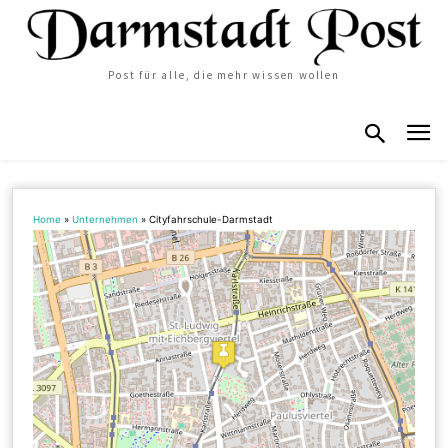
Post für alle, die mehr wissen wollen
Home
»
Unternehmen
»
Cityfahrschule-Darmstadt