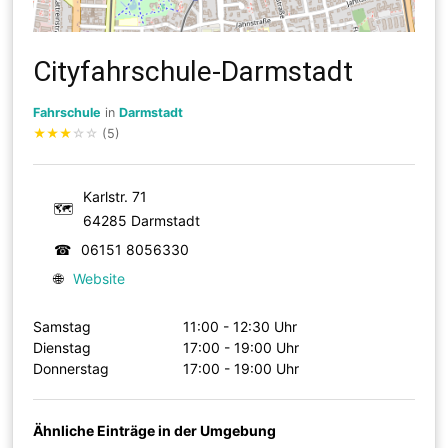
Cityfahrschule-Darmstadt
Fahrschule
in
Darmstadt
★
★
★
☆
☆
(5)
Karlstr. 71
🗺
64285 Darmstadt
☎
06151 8056330
🌐
Website
Samstag
11:00 - 12:30 Uhr
Dienstag
17:00 - 19:00 Uhr
Donnerstag
17:00 - 19:00 Uhr
Ähnliche Einträge in der Umgebung