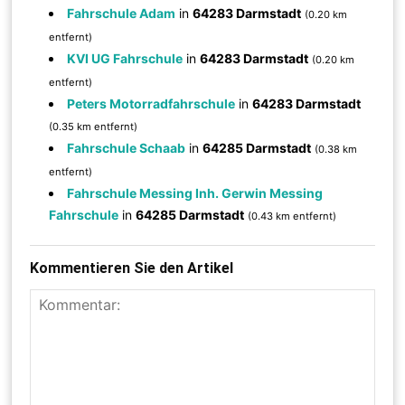
Fahrschule Adam
in
64283 Darmstadt
(0.20 km
entfernt)
KVI UG Fahrschule
in
64283 Darmstadt
(0.20 km
entfernt)
Peters Motorradfahrschule
in
64283 Darmstadt
(0.35 km entfernt)
Fahrschule Schaab
in
64285 Darmstadt
(0.38 km
entfernt)
Fahrschule Messing Inh. Gerwin Messing
Fahrschule
in
64285 Darmstadt
(0.43 km entfernt)
Kommentieren Sie den Artikel