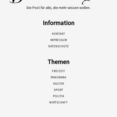
Die Post für alle, die mehr wissen wollen.
Information
KONTAKT
IMPRESSUM
DATENSCHUTZ
Themen
FREIZEIT
PANORAMA
KULTUR
SPORT
POLITIK
WIRTSCHAFT