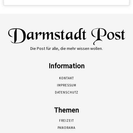
Die Post für alle, die mehr wissen wollen.
Information
KONTAKT
IMPRESSUM
DATENSCHUTZ
Themen
FREIZEIT
PANORAMA