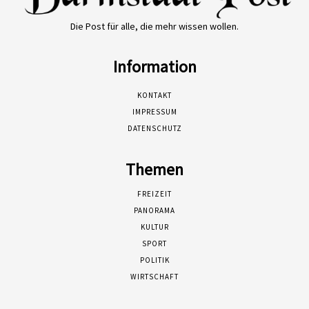
Die Post für alle, die mehr wissen wollen.
Information
KONTAKT
IMPRESSUM
DATENSCHUTZ
Themen
FREIZEIT
PANORAMA
KULTUR
SPORT
POLITIK
WIRTSCHAFT