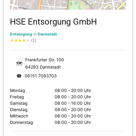
HSE Entsorgung GmbH
Entsorgung
in
Darmstadt
★
★
★
★
☆
(2)
Frankfurter Str. 100
🗺
64293 Darmstadt
☎
06151 7093703
Montag
08:00 - 20:00 Uhr
Freitag
08:00 - 20:00 Uhr
Samstag
08:00 - 16:00 Uhr
Dienstag
08:00 - 20:00 Uhr
Mittwoch
08:00 - 20:00 Uhr
Donnerstag
08:00 - 20:00 Uhr