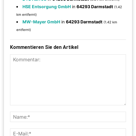
HSE Entsorgung GmbH
in
64293 Darmstadt
(1.42
km entfernt)
MW-Mayer GmbH
in
64293 Darmstadt
(1.42 km
entfernt)
Kommentieren Sie den Artikel