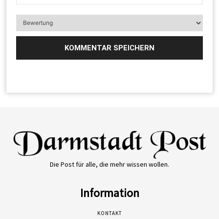
Die Post für alle, die mehr wissen wollen.
Information
KONTAKT