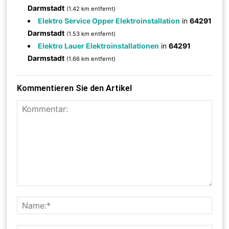
Darmstadt
(1.42 km entfernt)
Elektro Service Opper Elektroinstallation
in
64291
Darmstadt
(1.53 km entfernt)
Elektro Lauer Elektroinstallationen
in
64291
Darmstadt
(1.66 km entfernt)
Kommentieren Sie den Artikel