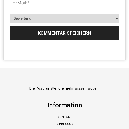
Die Post für alle, die mehr wissen wollen.
Information
KONTAKT
IMPRESSUM