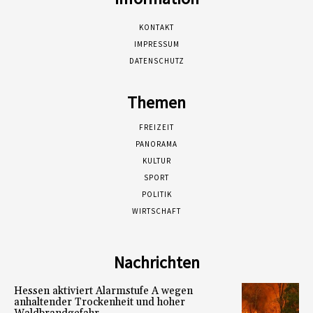
KONTAKT
IMPRESSUM
DATENSCHUTZ
Themen
FREIZEIT
PANORAMA
KULTUR
SPORT
POLITIK
WIRTSCHAFT
Nachrichten
Hessen aktiviert Alarmstufe A wegen
anhaltender Trockenheit und hoher