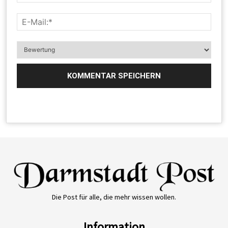
Die Post für alle, die mehr wissen wollen.
Information