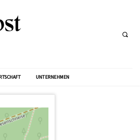
RTSCHAFT
UNTERNEHMEN