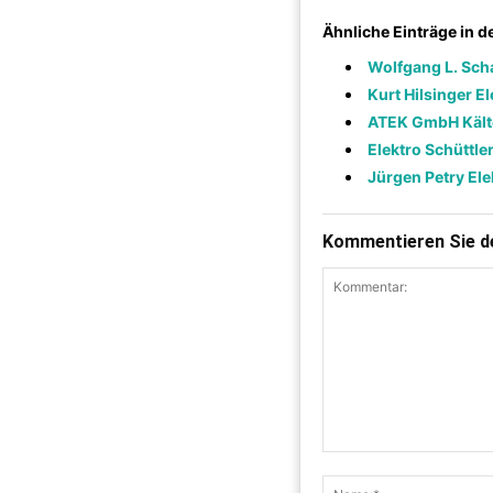
Ähnliche Einträge in 
Wolfgang L. Sch
Kurt Hilsinger E
ATEK GmbH Kälte
Elektro Schüttle
Jürgen Petry Ele
Kommentieren Sie de