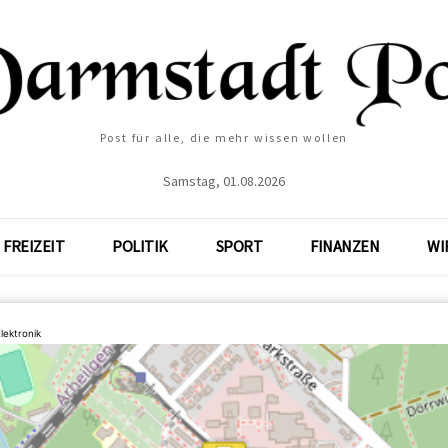
Post für alle, die mehr wissen wollen
Samstag, 01.08.2026
FREIZEIT
POLITIK
SPORT
FINANZEN
WI
lektronik