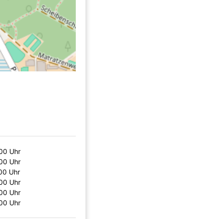
00 Uhr
00 Uhr
00 Uhr
00 Uhr
00 Uhr
00 Uhr