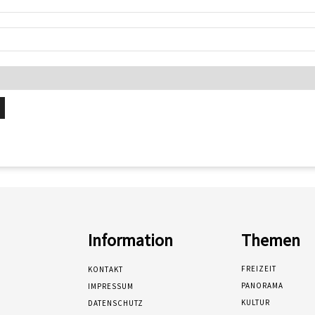
Information
Themen
FREIZEIT
KONTAKT
PANORAMA
IMPRESSUM
KULTUR
DATENSCHUTZ