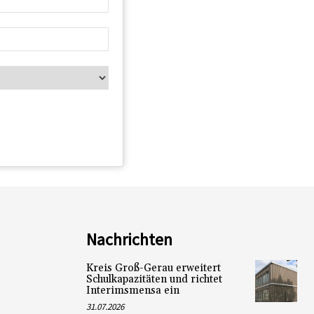
Nachrichten
Kreis Groß-Gerau erweitert
Schulkapazitäten und richtet
Interimsmensa ein
31.07.2026