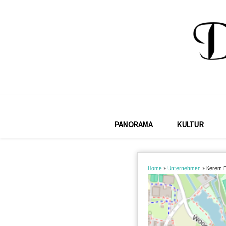
PANORAMA
KULTUR
Home
»
Unternehmen
»
Kerem E