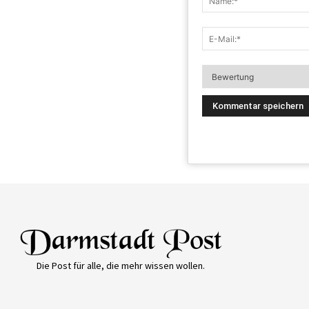
Die Post für alle, die mehr wissen wollen.