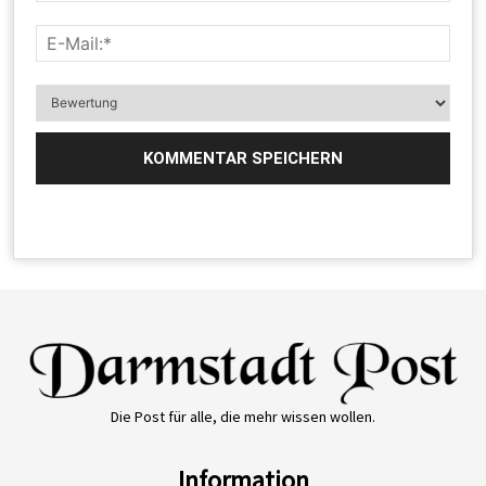
Die Post für alle, die mehr wissen wollen.
Information