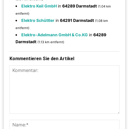
Elektro Keil GmbH
in
64289 Darmstadt
(1.04 km
entfernt)
Elektro Schüttler
in
64291 Darmstadt
(1.08 km
entfernt)
Elektro-Adelmann GmbH & Co.KG
in
64289
Darmstadt
(1.13 km entfernt)
Kommentieren Sie den Artikel