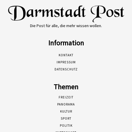
Die Post für alle, die mehr wissen wollen.
Information
KONTAKT
IMPRESSUM
DATENSCHUTZ
Themen
FREIZEIT
PANORAMA
KULTUR
SPORT
POLITIK