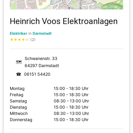
Heinrich Voos Elektroanlagen
Elektriker
in
Darmstadt
★
★
★
★
☆
(2)
Schwanenstr. 33
🗺
64297 Darmstadt
☎
06151 54420
Montag
15:00 - 18:30 Uhr
Freitag
15:00 - 18:30 Uhr
Samstag
08:30 - 13:00 Uhr
Dienstag
15:00 - 18:30 Uhr
Mittwoch
08:30 - 13:00 Uhr
Donnerstag
15:00 - 18:30 Uhr