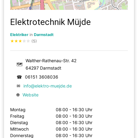
Elektrotechnik Müjde
Elektriker
in
Darmstadt
★
★
★
☆
☆
(5)
Walther-Rathenau-Str. 42
🗺
64297 Darmstadt
☎
06151 3608036
✉
info@elektro-muejde.de
🌐
Website
Montag
08:00 - 16:30 Uhr
Freitag
08:00 - 16:30 Uhr
Dienstag
08:00 - 16:30 Uhr
Mittwoch
08:00 - 16:30 Uhr
Donnerstag
08:00 - 16:30 Uhr