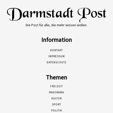
Die Post für alle, die mehr wissen wollen.
Information
KONTAKT
IMPRESSUM
DATENSCHUTZ
Themen
FREIZEIT
PANORAMA
KULTUR
SPORT
POLITIK