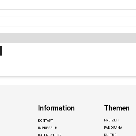
Information
Themen
FREIZEIT
KONTAKT
PANORAMA
IMPRESSUM
KULTUR
DATENSCHUTZ