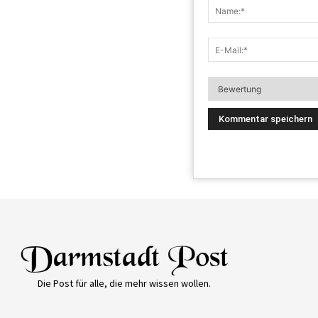
Die Post für alle, die mehr wissen wollen.