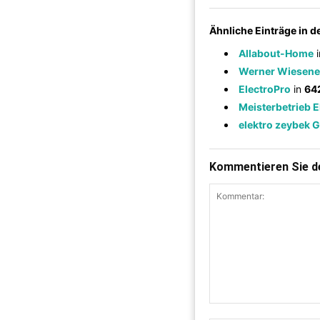
Ähnliche Einträge in 
Allabout-Home
Werner Wiesene
ElectroPro
in
64
Meisterbetrieb E
elektro zeybek 
Kommentieren Sie de