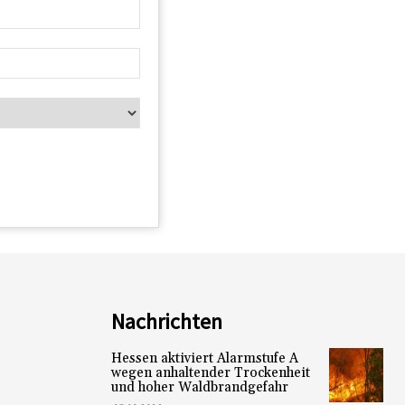
Nachrichten
Hessen aktiviert Alarmstufe A
wegen anhaltender Trockenheit
und hoher Waldbrandgefahr