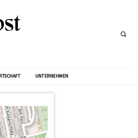
RTSCHAFT
UNTERNEHMEN