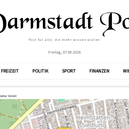
Post für alle, die mehr wissen wollen
Freitag, 07.08.2026
FREIZEIT
POLITIK
SPORT
FINANZEN
WI
 Valter GmbH