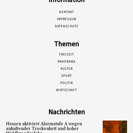
KONTAKT
IMPRESSUM
DATENSCHUTZ
Themen
FREIZEIT
PANORAMA
KULTUR
SPORT
POLITIK
WIRTSCHAFT
Nachrichten
Hessen aktiviert Alarmstufe A wegen
anhaltender Trockenheit und hoher