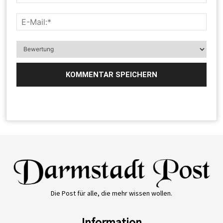
Die Post für alle, die mehr wissen wollen.
Information